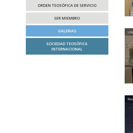
ORDEN TEOSÓFICA DE SERVICIO
SER MIEMBRO
GALERIAS
Lil
SOCIEDAD TEOSÓFICA
INTERNACIONAL
Nor