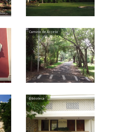
Camino de Acceso
Biblioteca