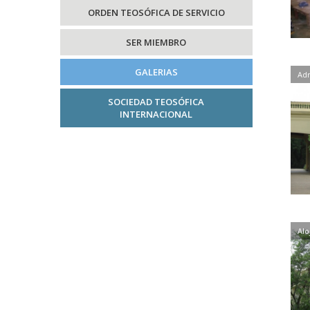
ORDEN TEOSÓFICA DE SERVICIO
SER MIEMBRO
GALERIAS
Adm
SOCIEDAD TEOSÓFICA
INTERNACIONAL
Alo